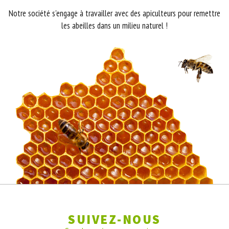
Notre société s'engage à travailler avec des apiculteurs pour remettre
les abeilles dans un milieu naturel !
SUIVEZ-NOUS