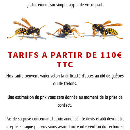
gratuitement sur simple appel de votre part.
TARIFS A PARTIR DE 110€
TTC
Nos tarifs peuvent varier selon la difficulté d’accès au
nid de guêpes
ou de frelons.
Une estimation de prix vous sera donnée au moment de la prise de
contact.
Pas de surprise concernant le prix annoncé : le devis établi devra être
accepté et signé par vos soins avant toute intervention du technicien.