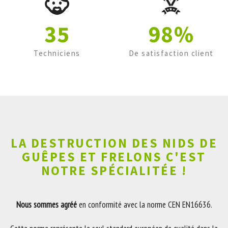
35
98%
Techniciens
De satisfaction client
LA DESTRUCTION DES NIDS DE
GUÊPES ET FRELONS C'EST
NOTRE SPÉCIALITÉE !
Nous sommes agréé
en conformité avec la norme CEN EN16636.