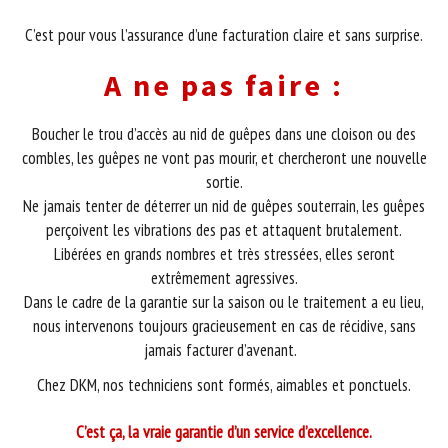
C’est pour vous l’assurance d’une facturation claire et sans surprise.
A ne pas faire :
Boucher le trou d’accès au nid de guêpes dans une cloison ou des
combles, les guêpes ne vont pas mourir, et chercheront une nouvelle
sortie.
Ne jamais tenter de déterrer un nid de guêpes souterrain, les guêpes
perçoivent les vibrations des pas et attaquent brutalement.
Libérées en grands nombres et très stressées, elles seront
extrêmement agressives.
Dans le cadre de la garantie sur la saison ou le traitement a eu lieu,
nous intervenons toujours gracieusement en cas de récidive, sans
jamais facturer d’avenant.
Chez DKM, nos techniciens sont formés, aimables et ponctuels.
C’est ça, la vraie garantie d’un service d’excellence.