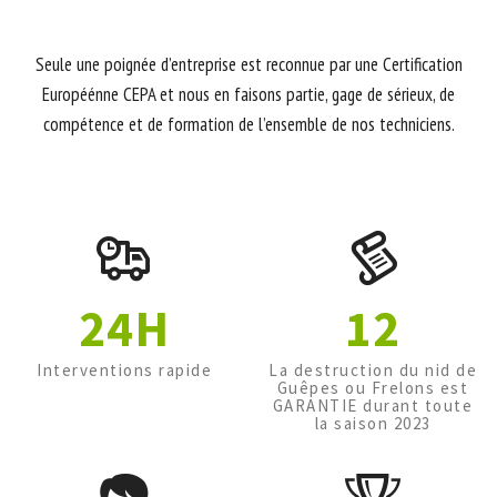
Seule une poignée d’entreprise est reconnue par une Certification
Européénne CEPA et nous en faisons partie, gage de sérieux, de
compétence et de formation de l’ensemble de nos techniciens.
24H
12
Interventions rapide
La destruction du nid de
Guêpes ou Frelons est
GARANTIE durant toute
la saison 2023