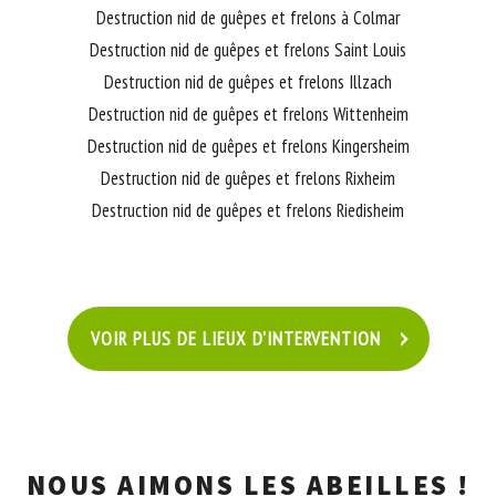
Destruction nid de guêpes et frelons à Colmar
Destruction nid de guêpes et frelons Saint Louis
Destruction nid de guêpes et frelons Illzach
Destruction nid de guêpes et frelons Wittenheim
Destruction nid de guêpes et frelons Kingersheim
Destruction nid de guêpes et frelons Rixheim
Destruction nid de guêpes et frelons Riedisheim
VOIR PLUS DE LIEUX D'INTERVENTION
NOUS AIMONS LES ABEILLES !