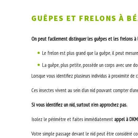
GUÊPES ET FRELONS À BÉ
On peut facilement distinguer les guêpes et les frelons à l
Le frelon est plus grand que la guêpe, il peut mesure
La guêpe, plus petite, possède un corps avec une do
Lorsque vous identifiez plusieurs individus à proximité de 
Ces insectes vivent au sein d’un nid pouvant compter d’une 
Si vous identifiez un nid, surtout n’en approchez pas.
Isolez le périmètre et faites immédiatement
appel à DKM 
Votre simple passage devant le nid peut être considéré co