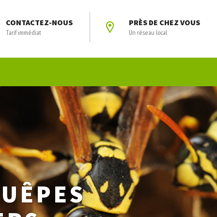
CONTACTEZ-NOUS
PRÈS DE CHEZ VOUS
Tarif immédiat
Un réseau local
GUÊPES