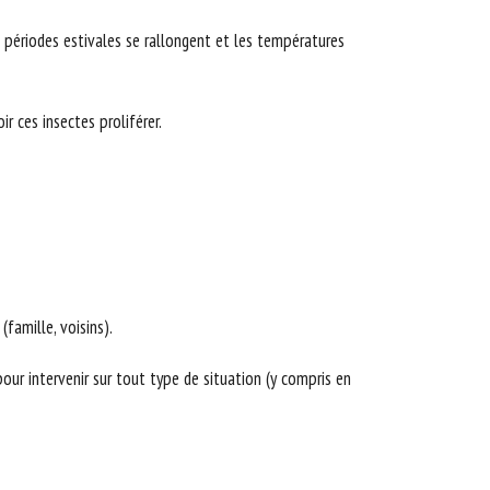
 périodes estivales se rallongent et les températures
r ces insectes proliférer.
famille, voisins).
our intervenir sur tout type de situation (y compris en