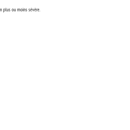
on plus ou moins sévère.