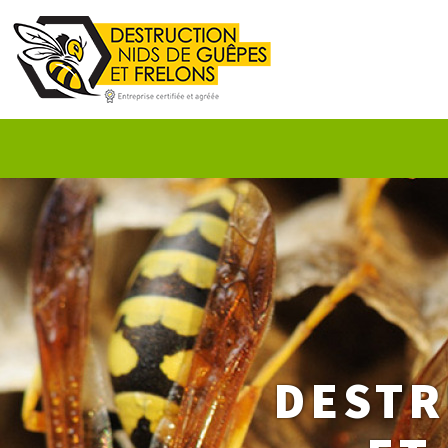
DESTR