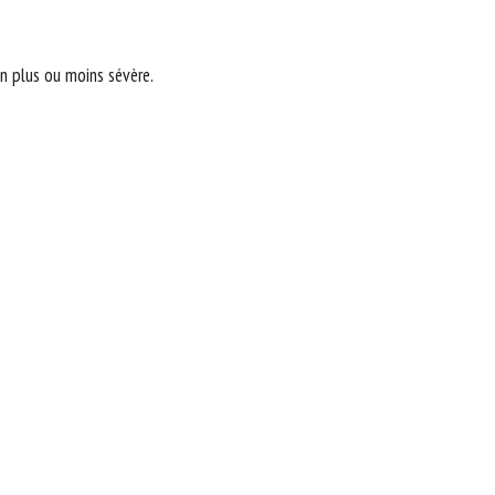
on plus ou moins sévère.