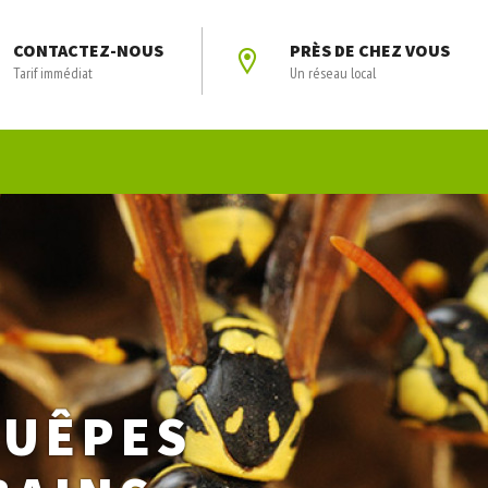
CONTACTEZ-NOUS
PRÈS DE CHEZ VOUS
Tarif immédiat
Un réseau local
GUÊPES