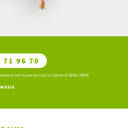
 71 96 70
 sommes à votre écoute du Lundi au Samedi de 8h00 à 18h00
-NOUS