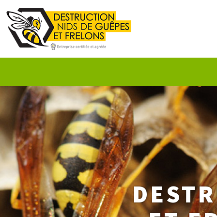
DESTR