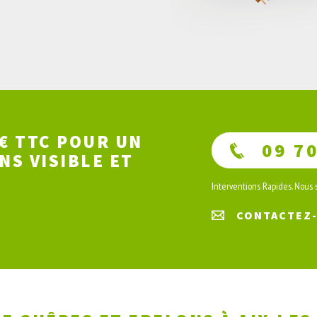
0€ TTC POUR UN
09 70
NS VISIBLE ET
Interventions Rapides. Nous
CONTACTEZ