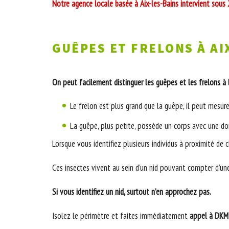
Notre agence locale basée à Aix-les-Bains intervient sous 
GUÊPES ET FRELONS À AI
On peut facilement distinguer les guêpes et les frelons à l
Le frelon est plus grand que la guêpe, il peut mesure
La guêpe, plus petite, possède un corps avec une do
Lorsque vous identifiez plusieurs individus à proximité de 
Ces insectes vivent au sein d’un nid pouvant compter d’une 
Si vous identifiez un nid, surtout n’en approchez pas.
Isolez le périmètre et faites immédiatement
appel à DKM 