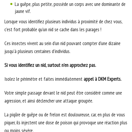
La guêpe, plus petite, possède un corps avec une dominante de
jaune vif.
Lorsque vous identifiez plusieurs individus à proximité de chez vous,
c’est fort probable qu’un nid se cache dans les parages !
Ces insectes vivent au sein d’un nid pouvant compter d’une dizaine
jusqu’à plusieurs centaines d’individus.
Si vous identifiez un nid, surtout n’en approchez pas.
Isolez le périmètre et faites immédiatement
appel à DKM Experts.
Votre simple passage devant le nid peut être considéré comme une
agression, et ainsi déclencher une attaque groupée.
La piqûre de guêpe ou de frelon est douloureuse, car, en plus de vous
piquer, ils injectent une dose de poison qui provoque une réaction plus
ou moins sévère.