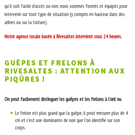
qu’il soit facile d’accès ou non, nous sommes formés et équipés pour
intervenir sur tout type de situation (y compris en hauteur dans des
arbres ou sur la toiture).
Notre agence locale basée à Rivesaltes intervient sous 24 heures.
GUÊPES ET FRELONS À
RIVESALTES : ATTENTION AUX
PIQÛRES !
On peut facilement distinguer les guêpes et les frelons à l’œil nu.
Le frelon est plus grand que la guêpe, il peut mesurer plus de 4
cm et c’est une dominante de noir que l’on identifie sur son
corps.