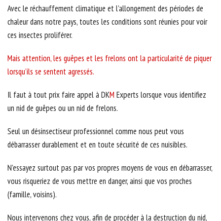
Avec le réchauffement climatique et l’allongement des périodes de
chaleur dans notre pays, toutes les conditions sont réunies pour voir
ces insectes proliférer.
Mais attention, les guêpes et les frelons ont la particularité de piquer
lorsqu’ils se sentent agressés.
Il faut à tout prix faire appel à DK
M
Experts lorsque vous identifiez
un nid de guêpes ou un nid de frelons.
Seul un désinsectiseur professionnel comme nous peut vous
débarrasser durablement et en toute sécurité de ces nuisibles.
N’essayez surtout pas par vos propres moyens de vous en débarrasser,
vous risqueriez de vous mettre en danger, ainsi que vos proches
(famille, voisins).
Nous intervenons chez vous, afin de procéder à la destruction du nid,