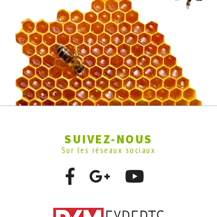
SUIVEZ-NOUS
Sur les réseaux sociaux