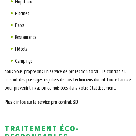
Hôpitaux
Piscines
Parcs
Restaurants
Hôtels
Campings
nous vous proposons un service de protection total ! Le contrat 3D
ce sont des passages réguliers de nos techniciens durant toute l’année
pour prévenir l’invasion de nuisibles dans votre établissement.
Plus d’infos sur le service pro contrat 3D
TRAITEMENT ÉCO-