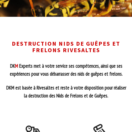
DESTRUCTION NIDS DE GUÊPES ET
FRELONS RIVESALTES
DK
M
Experts met à votre service ses compétences, ainsi que ses
expériences pour vous débarrasser des nids de guêpes et frelons.
DKM est basée à Rivesaltes et reste à votre disposition pour réaliser
la destruction des Nids de Frelons et de Guêpes.