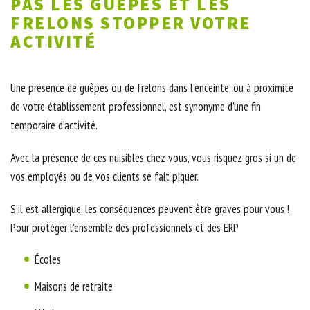
PAS LES GUÊPES ET LES
FRELONS STOPPER VOTRE
ACTIVITÉ
Une présence de guêpes ou de frelons dans l’enceinte, ou à proximité
de votre établissement professionnel, est synonyme d’une fin
temporaire d’activité.
Avec la présence de ces nuisibles chez vous, vous risquez gros si un de
vos employés ou de vos clients se fait piquer.
S’il est allergique, les conséquences peuvent être graves pour vous !
Pour protéger l’ensemble des professionnels et des ERP
Écoles
Maisons de retraite