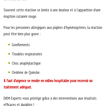
Souvent cette réaction se limite à une douleur et à l’apparition d’une
éruption cutanée rouge.
Pour les personnes allergiques aux piqûres d’hyménoptères, la réaction
peut être bien plus grave :
Gonflements
Troubles respiratoires
Choc anaphylactique
Oedème de Quincke.
Il faut d’urgence se rendre en milieu hospitalier pour recevoir un
traitement adéquat.
DKM Experts vous protège grâce à des interventions aux résultats
efficaces et durables !