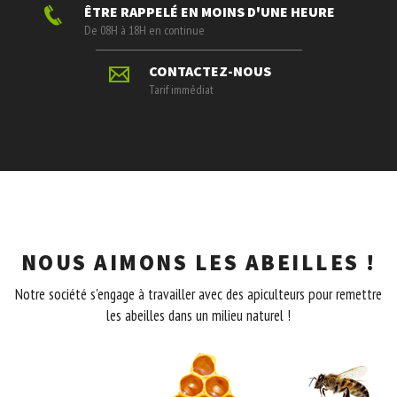
ÊTRE RAPPELÉ EN MOINS D'UNE HEURE
De 08H à 18H en continue
CONTACTEZ-NOUS
Tarif immédiat
NOUS AIMONS LES ABEILLES !
Notre société s'engage à travailler avec des apiculteurs pour remettre
les abeilles dans un milieu naturel !