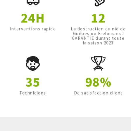
24H
12
Interventions rapide
La destruction du nid de
Guêpes ou Frelons est
GARANTIE durant toute
la saison 2023
35
98%
Techniciens
De satisfaction client