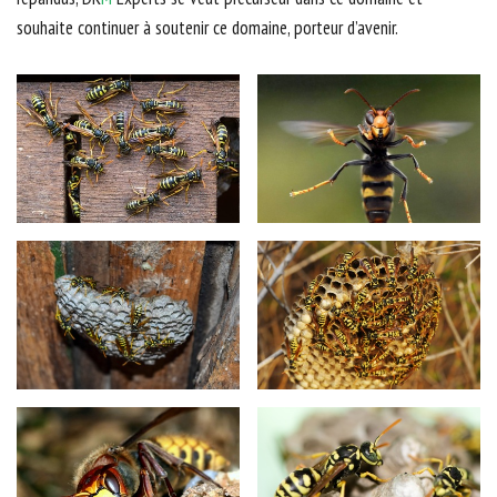
souhaite continuer à soutenir ce domaine, porteur d’avenir.