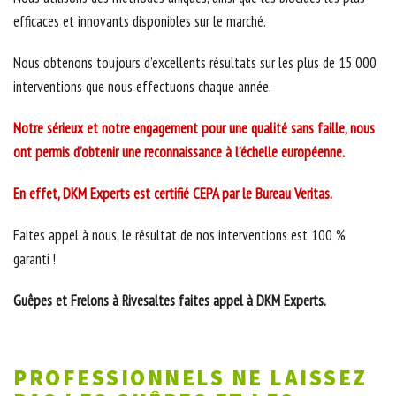
efficaces et innovants disponibles sur le marché.
Nous obtenons toujours d’excellents résultats sur les plus de 15 000
interventions que nous effectuons chaque année.
Notre sérieux et notre engagement pour une qualité sans faille, nous
ont permis d’obtenir une reconnaissance à l’échelle européenne.
En effet, DKM Experts est certifié CEPA par le Bureau Veritas.
Faites appel à nous, le résultat de nos interventions est 100 %
garanti !
Guêpes et Frelons à Rivesaltes faites appel à DKM Experts.
PROFESSIONNELS NE LAISSEZ