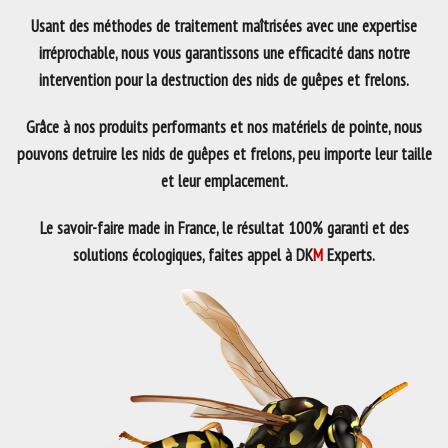
Usant des méthodes de traitement maîtrisées avec une expertise
irréprochable, nous vous garantissons une efficacité dans notre
intervention pour la destruction des nids de guêpes et frelons.
Grâce à nos produits performants et nos matériels de pointe, nous
pouvons detruire les nids de guêpes et frelons, peu importe leur taille
et leur emplacement.
Le savoir-faire made in France, le résultat 100% garanti et des
solutions écologiques, faites appel à DK
M
Experts.