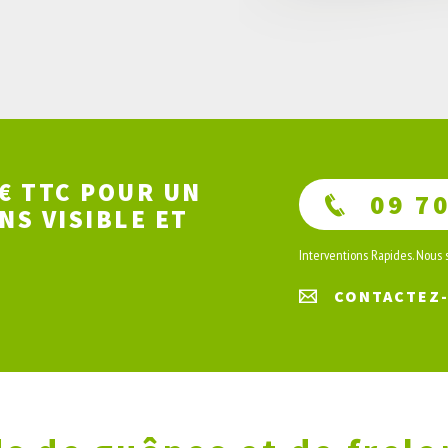
€ TTC POUR UN
09 70
NS VISIBLE ET
Interventions Rapides. Nous
CONTACTEZ