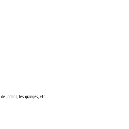
de jardins, les granges, etc.