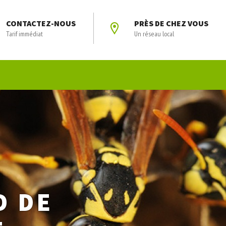
CONTACTEZ-NOUS
PRÈS DE CHEZ VOUS
Tarif immédiat
Un réseau local
D DE