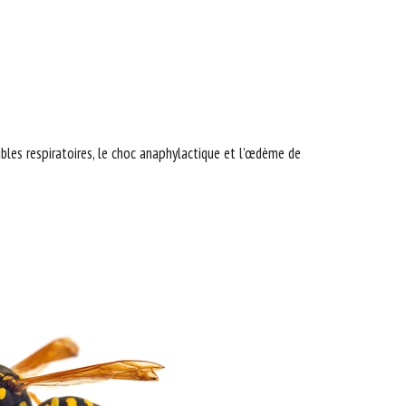
ubles respiratoires, le choc anaphylactique et l’œdème de