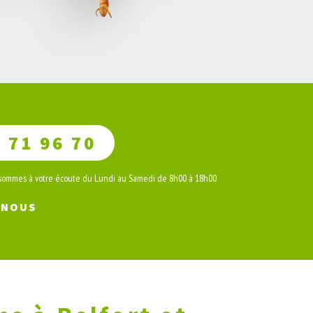
 71 96 70
 sommes à votre écoute du Lundi au Samedi de 8h00 à 18h00
-NOUS