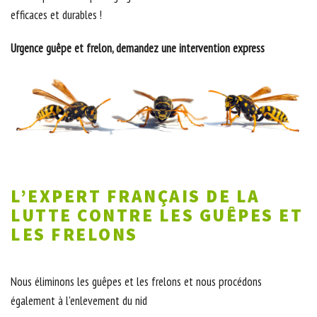
efficaces et durables !
Urgence guêpe et frelon, demandez une intervention express
L’EXPERT FRANÇAIS DE LA
LUTTE CONTRE LES GUÊPES ET
LES FRELONS
Nous éliminons les guêpes et les frelons et nous procédons
également à l'enlevement du nid