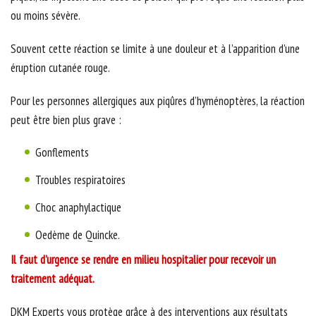
ou moins sévère.
Souvent cette réaction se limite à une douleur et à l’apparition d’une
éruption cutanée rouge.
Pour les personnes allergiques aux piqûres d’hyménoptères, la réaction
peut être bien plus grave :
Gonflements
Troubles respiratoires
Choc anaphylactique
Oedème de Quincke.
Il faut d’urgence se rendre en milieu hospitalier pour recevoir un
traitement adéquat.
DKM Experts vous protège grâce à des interventions aux résultats