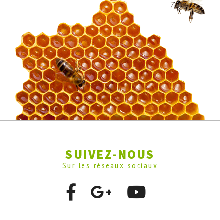
SUIVEZ-NOUS
Sur les réseaux sociaux