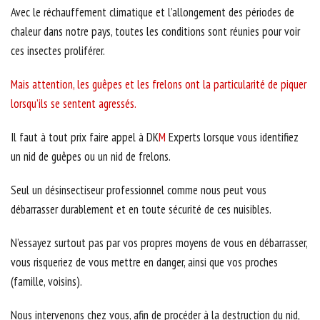
Avec le réchauffement climatique et l’allongement des périodes de
chaleur dans notre pays, toutes les conditions sont réunies pour voir
ces insectes proliférer.
Mais attention, les guêpes et les frelons ont la particularité de piquer
lorsqu’ils se sentent agressés.
Il faut à tout prix faire appel à DK
M
Experts lorsque vous identifiez
un nid de guêpes ou un nid de frelons.
Seul un désinsectiseur professionnel comme nous peut vous
débarrasser durablement et en toute sécurité de ces nuisibles.
N’essayez surtout pas par vos propres moyens de vous en débarrasser,
vous risqueriez de vous mettre en danger, ainsi que vos proches
(famille, voisins).
Nous intervenons chez vous, afin de procéder à la destruction du nid,