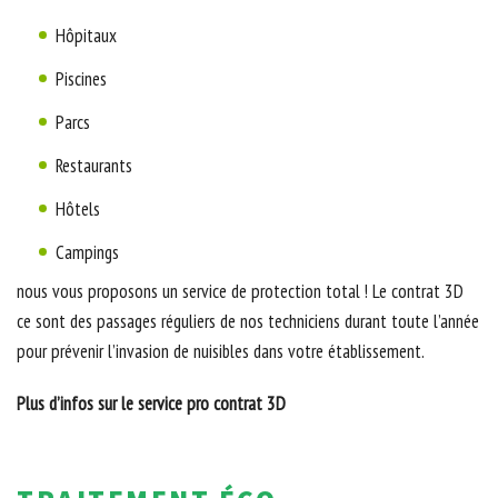
Hôpitaux
Piscines
Parcs
Restaurants
Hôtels
Campings
nous vous proposons un service de protection total ! Le contrat 3D
ce sont des passages réguliers de nos techniciens durant toute l’année
pour prévenir l’invasion de nuisibles dans votre établissement.
Plus d’infos sur le service pro contrat 3D