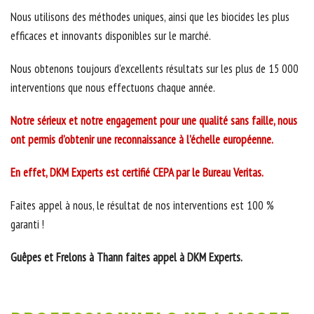
Nous utilisons des méthodes uniques, ainsi que les biocides les plus
efficaces et innovants disponibles sur le marché.
Nous obtenons toujours d’excellents résultats sur les plus de 15 000
interventions que nous effectuons chaque année.
Notre sérieux et notre engagement pour une qualité sans faille, nous
ont permis d’obtenir une reconnaissance à l’échelle européenne.
En effet, DKM Experts est certifié CEPA par le Bureau Veritas.
Faites appel à nous, le résultat de nos interventions est 100 %
garanti !
Guêpes et Frelons à Thann faites appel à DKM Experts.