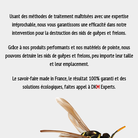
Usant des méthodes de traitement maîtrisées avec une expertise
irréprochable, nous vous garantissons une efficacité dans notre
intervention pour la destruction des nids de guêpes et frelons.
Grâce à nos produits performants et nos matériels de pointe, nous
pouvons detruire les nids de guêpes et frelons, peu importe leur taille
et leur emplacement.
Le savoir-faire made in France, le résultat 100% garanti et des
solutions écologiques, faites appel à DK
M
Experts.