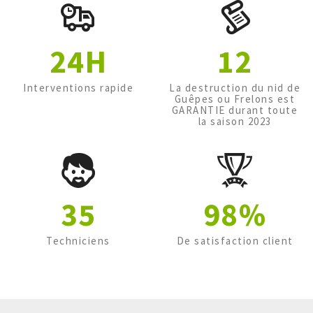
24H
12
Interventions rapide
La destruction du nid de
Guêpes ou Frelons est
GARANTIE durant toute
la saison 2023
35
98%
Techniciens
De satisfaction client