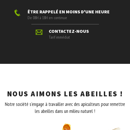
ÊTRE RAPPELÉ EN MOINS D'UNE HEURE
De 08H à 18H en continue
CONTACTEZ-NOUS
Tarif immédiat
NOUS AIMONS LES ABEILLES !
Notre société s'engage à travailler avec des apiculteurs pour remettre
les abeilles dans un milieu naturel !