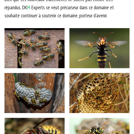
répandus, DK
M
Experts se veut précurseur dans ce domaine et
souhaite continuer à soutenir ce domaine, porteur d’avenir.