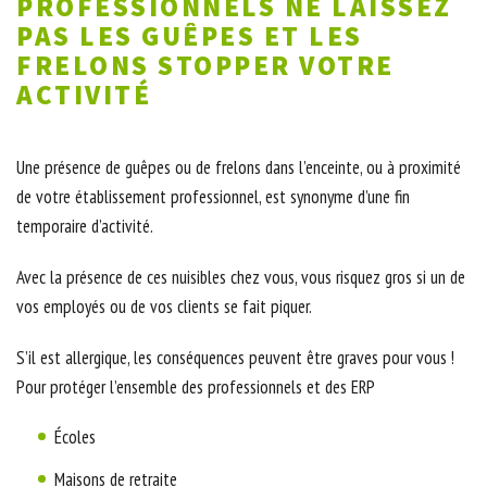
PROFESSIONNELS NE LAISSEZ
PAS LES GUÊPES ET LES
FRELONS STOPPER VOTRE
ACTIVITÉ
Une présence de guêpes ou de frelons dans l’enceinte, ou à proximité
de votre établissement professionnel, est synonyme d’une fin
temporaire d’activité.
Avec la présence de ces nuisibles chez vous, vous risquez gros si un de
vos employés ou de vos clients se fait piquer.
S’il est allergique, les conséquences peuvent être graves pour vous !
Pour protéger l’ensemble des professionnels et des ERP
Écoles
Maisons de retraite