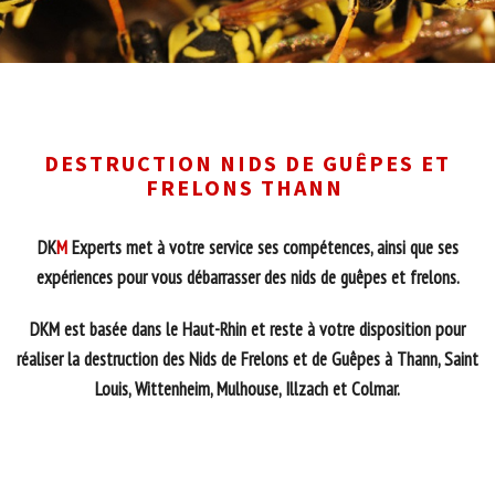
DESTRUCTION NIDS DE GUÊPES ET
FRELONS THANN
DK
M
Experts met à votre service ses compétences, ainsi que ses
expériences pour vous débarrasser des nids de guêpes et frelons.
DKM est basée dans le Haut-Rhin et reste à votre disposition pour
réaliser la destruction des Nids de Frelons et de Guêpes à Thann, Saint
Louis, Wittenheim, Mulhouse, Illzach et Colmar.